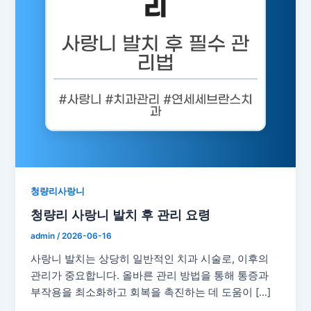
청량리사랑니
청량리 사랑니 발치 후 관리 요령
admin
/
2026-06-16
사랑니 발치는 상당히 일반적인 치과 시술로, 이후의
관리가 중요합니다. 올바른 관리 방법을 통해 통증과
부작용을 최소화하고 회복을 촉진하는 데 도움이 […]