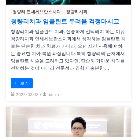
청량리 연세세브란스치과
청량리치과
청량리치과 임플란트 두려움 걱정마시고
청량리치과 임플란트 치과, 신중하게 선택해야 하는 이유
청량리치과 연세세브란스치과에서 생각하는 임플란트 치
료는 단순한 치과 치료가 아니라, 오랜 시간 사용해야 하
는 중요한 치아 복원 과정입니다.특히 청량리역 근처에서
임플란트 시술을 고려하고 있다면, 단순히 가까운 치과를
선택하는 것이 아니라 전문성과 경험이 충분한 …
더 보기
2025-03-13
/
admin