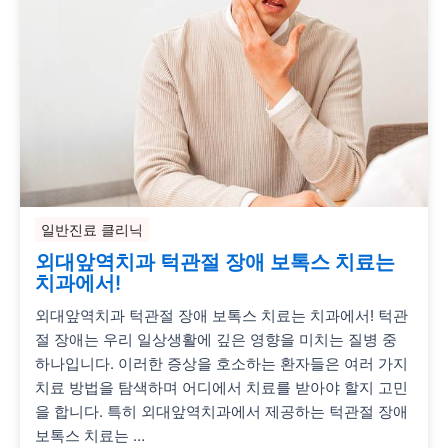
일반진료 클리닉
외대앞역치과 턱관절 장애 보톡스 치료는
치과에서!
외대앞역치과 턱관절 장애 보톡스 치료는 치과에서! 턱관
절 장애는 우리 일상생활에 깊은 영향을 미치는 질병 중
하나입니다. 이러한 증상을 호소하는 환자들은 여러 가지
치료 방법을 탐색하며 어디에서 치료를 받아야 할지 고민
을 합니다. 특히 외대앞역치과에서 제공하는 턱관절 장애
보톡스 치료는 …