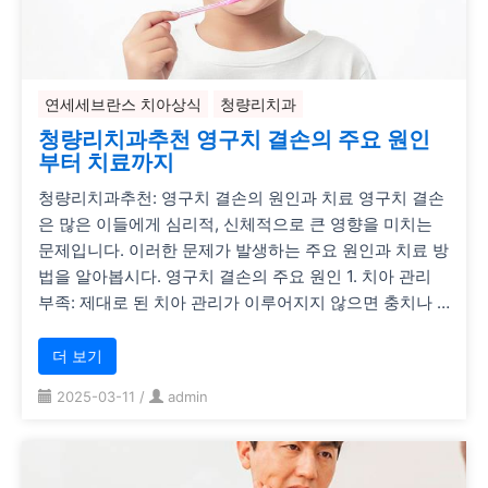
연세세브란스 치아상식
청량리치과
청량리치과추천 영구치 결손의 주요 원인
부터 치료까지
청량리치과추천: 영구치 결손의 원인과 치료 영구치 결손
은 많은 이들에게 심리적, 신체적으로 큰 영향을 미치는
문제입니다. 이러한 문제가 발생하는 주요 원인과 치료 방
법을 알아봅시다. 영구치 결손의 주요 원인 1. 치아 관리
부족: 제대로 된 치아 관리가 이루어지지 않으면 충치나 …
더 보기
2025-03-11
/
admin