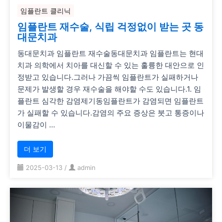
임플란트 클리닉
임플란트 재수술, 식립 걱정없이 받는 곳 동
대문치과
동대문치과 임플란트 재수술동대문치과 임플란트는 현대
치과 의학에서 치아를 대신할 수 있는 훌륭한 대안으로 인
정받고 있습니다.그러나 가끔씩 임플란트가 실패하거나
문제가 발생할 경우 재수술을 해야할 수도 있습니다.1. 임
플란트 심각한 감염제기동임플란트가 감염되면 임플란트
가 실패할 수 있습니다.감염의 주요 증상은 붓고 통증이나
이물감이 …
더 보기
2025-03-13
/
admin