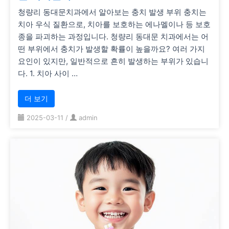
청량리 동대문치과에서 알아보는 충치 발생 부위 충치는
치아 우식 질환으로, 치아를 보호하는 에나멜이나 등 보호
종을 파괴하는 과정입니다. 청량리 동대문 치과에서는 어
떤 부위에서 충치가 발생할 확률이 높을까요? 여러 가지
요인이 있지만, 일반적으로 흔히 발생하는 부위가 있습니
다. 1. 치아 사이 …
더 보기
2025-03-11
/
admin