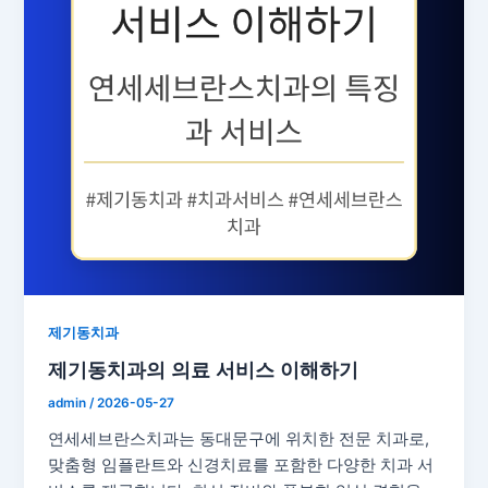
제기동치과
제기동치과의 의료 서비스 이해하기
admin
/
2026-05-27
연세세브란스치과는 동대문구에 위치한 전문 치과로,
맞춤형 임플란트와 신경치료를 포함한 다양한 치과 서