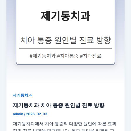
제기동치과
제기동치과 치아 통증 원인별 진료 방향
admin
/
2026-02-03
제기동치과에서 치아 통증의 다양한 원인에 따른 효과
적인 진료 방향을 탐구합니다. 통증 원인을 정확히 파