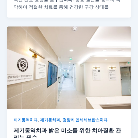
악하여 적절한 치료를 통해 건강한 구강 상태를
,
,
제기동역치과
제기동치과
청량리 연세세브란스치과
제기동역치과 밝은 미소를 위한 치아질환 관
리는 필수