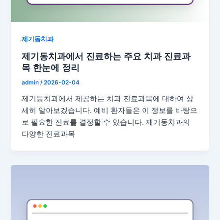
제기동치과
제기동치과에서 진료하는 주요 치과 진료과
목 한눈에 정리
admin
/
2026-02-04
제기동치과에서 제공하는 치과 진료과목에 대하여 상
세히 알아보겠습니다. 예비 환자들은 이 정보를 바탕으
로 필요한 진료를 결정할 수 있습니다. 제기동치과의
다양한 진료과목