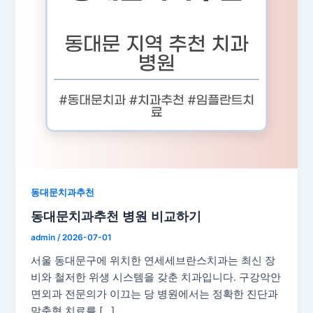
동대문치과추천
동대문치과추천 병원 비교하기
admin
/
2026-07-01
서울 동대문구에 위치한 연세세브란스치과는 최신 장
비와 철저한 위생 시스템을 갖춘 치과입니다. 구강악안
면외과 전문의가 이끄는 당 병원에서는 정확한 진단과
맞춤형 치료를 […]