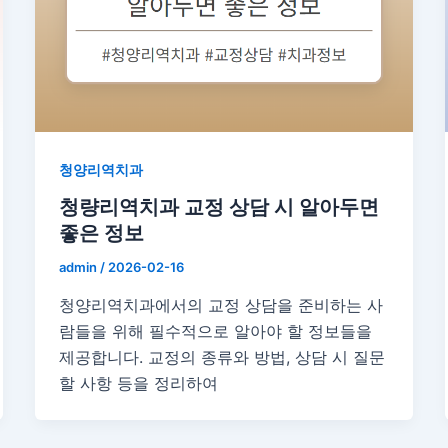
청양리역치과
청량리역치과 교정 상담 시 알아두면
좋은 정보
admin
/
2026-02-16
청양리역치과에서의 교정 상담을 준비하는 사
람들을 위해 필수적으로 알아야 할 정보들을
제공합니다. 교정의 종류와 방법, 상담 시 질문
할 사항 등을 정리하여