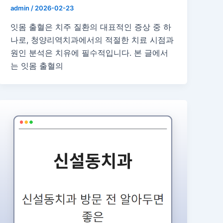
admin
/
2026-02-23
잇몸 출혈은 치주 질환의 대표적인 증상 중 하
나로, 청양리역치과에서의 적절한 치료 시점과
원인 분석은 치유에 필수적입니다. 본 글에서
는 잇몸 출혈의