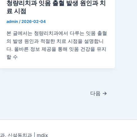
청량리치과 잇몸 출혈 발생 원인과 치
료 시점
admin
/
2026-02-04
본 글에서는 청량리치과에서 다루는 잇몸 출혈
의 발생 원인과 적절한 치료 시점을 설명합니
다. 올바른 정보 제공을 통해 잇몸 건강을 유지
할 수
다음
→
과, 신설동치과 |
mdix