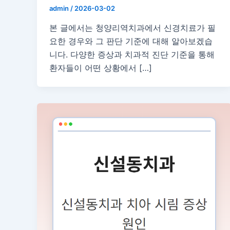
admin
/
2026-03-02
본 글에서는 청양리역치과에서 신경치료가 필
요한 경우와 그 판단 기준에 대해 알아보겠습
니다. 다양한 증상과 치과적 진단 기준을 통해
환자들이 어떤 상황에서 […]