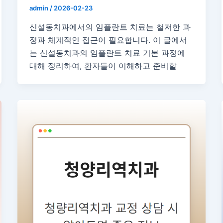
admin
/
2026-02-23
신설동치과에서의 임플란트 치료는 철저한 과
정과 체계적인 접근이 필요합니다. 이 글에서
는 신설동치과의 임플란트 치료 기본 과정에
대해 정리하여, 환자들이 이해하고 준비할