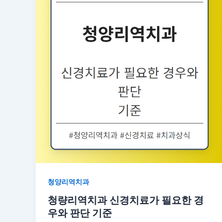
청양리역치과
청량리역치과 신경치료가 필요한 경
우와 판단 기준