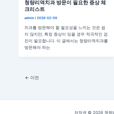
청량리역치과 방문이 필요한 증상 체
크리스트
admin
/
2026-02-09
치과를 방문해야 할 필요성을 느끼는 것은 쉽
지 않지만, 특정 증상이 있을 경우 적극적인 검
진이 필요합니다. 이 글에서는 청량리역치과를
방문해야 하는
←
이전
저작권 © 2026 청