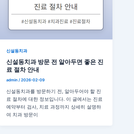
신설동치과
신설동치과 방문 전 알아두면 좋은 진
료 절차 안내
admin
/
2026-02-09
신설동치과를 방문하기 전, 알아두어야 할 진
료 절차에 대한 정보입니다. 이 글에서는 진료
예약부터 검사, 치료 과정까지 상세히 설명하
여 치과 방문이