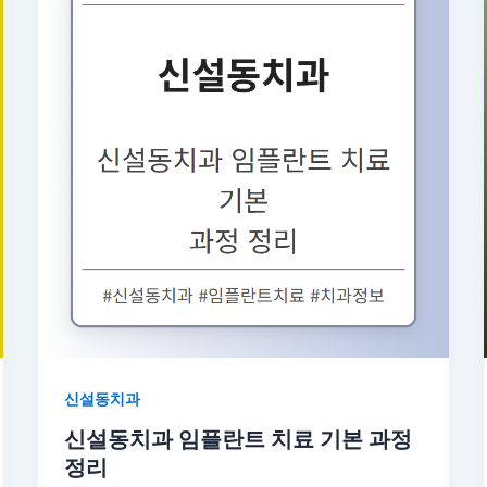
신설동치과
신설동치과 임플란트 치료 기본 과정
정리