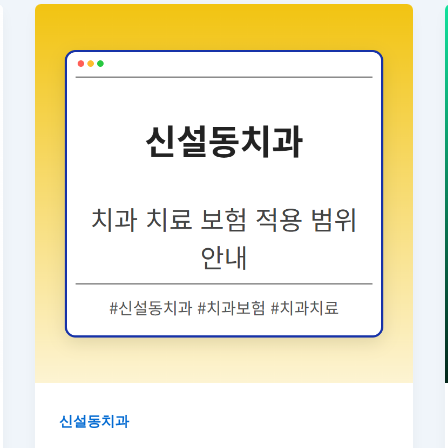
신설동치과