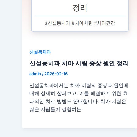
신설동치과
신설동치과 치아 시림 증상 원인 정리
admin
/
2026-02-16
신설동치과에서는 치아 시림의 증상과 원인에
대해 상세히 살펴보고, 이를 해결하기 위한 효
과적인 치료 방법도 안내합니다. 치아 시림은
많은 사람들이 경험하는