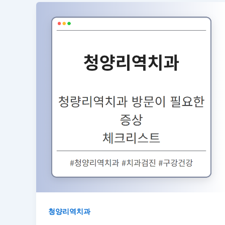
청양리역치과