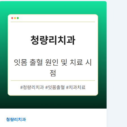
청량리치과