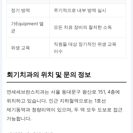
정기 방역
주기적으로 내부 방역 실시
가Equipment 멸
모든 치료 장비의 철저한 소독
균
직원들 대상 정기적인 위생 교육
위생 교육
이수
회기치과의 위치 및 문의 정보
연세세브란스치과는 서울 동대문구 왕산로 151, 4층에
위치하고 있습니다. 인근 지하철역으로는 1호선
제기동역과 청량리역이 있으며, 두 역 모두 도보로 접근
가능합니다.