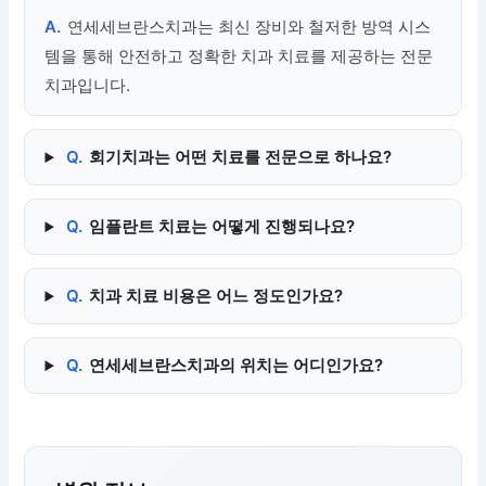
A.
연세세브란스치과는 최신 장비와 철저한 방역 시스
템을 통해 안전하고 정확한 치과 치료를 제공하는 전문
치과입니다.
Q.
회기치과는 어떤 치료를 전문으로 하나요?
Q.
임플란트 치료는 어떻게 진행되나요?
Q.
치과 치료 비용은 어느 정도인가요?
Q.
연세세브란스치과의 위치는 어디인가요?