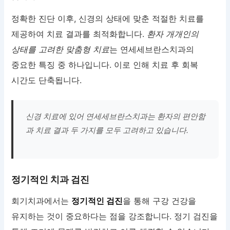
정확한 진단 이후, 신경의 상태에 맞춘 적절한 치료를
제공하여 치료 결과를 최적화합니다.
환자 개개인의
상태를 고려한 맞춤형 치료
는 연세세브란스치과의
중요한 특징 중 하나입니다. 이로 인해 치료 후 회복
시간도 단축됩니다.
신경 치료에 있어 연세세브란스치과는 환자의 편안함
과 치료 결과 두 가지를 모두 고려하고 있습니다.
정기적인 치과 검진
회기치과에서는
정기적인 검진
을 통해 구강 건강을
유지하는 것이 중요하다는 점을 강조합니다. 정기 검진을