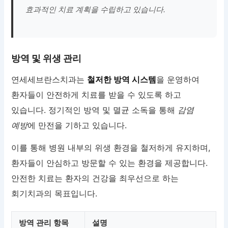
효과적인 치료 계획을 수립하고 있습니다.
방역 및 위생 관리
연세세브란스치과는
철저한 방역 시스템
을 운영하여
환자들이 안전하게 치료를 받을 수 있도록 하고
있습니다. 정기적인 방역 및 멸균 소독을 통해
감염
예방
에 만전을 기하고 있습니다.
이를 통해 병원 내부의 위생 환경을 철저하게 유지하며,
환자들이 안심하고 방문할 수 있는 환경을 제공합니다.
안전한 치료는 환자의 건강을 최우선으로 하는
회기치과의 목표입니다.
방역 관리 항목
설명