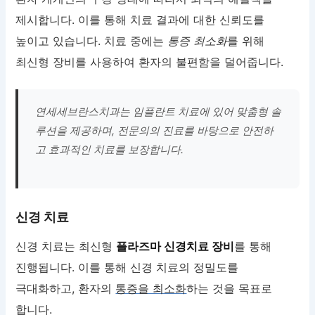
제시합니다. 이를 통해 치료 결과에 대한 신뢰도를
높이고 있습니다. 치료 중에는
통증 최소화
를 위해
최신형 장비를 사용하여 환자의 불편함을 덜어줍니다.
연세세브란스치과는 임플란트 치료에 있어 맞춤형 솔
루션을 제공하며, 전문의의 진료를 바탕으로 안전하
고 효과적인 치료를 보장합니다.
신경 치료
신경 치료는 최신형
플라즈마 신경치료 장비
를 통해
진행됩니다. 이를 통해 신경 치료의 정밀도를
극대화하고, 환자의
통증을 최소화
하는 것을 목표로
합니다.