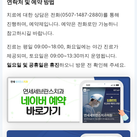
연락처 및 예약 방법
치료에 대한 상담은 전화(0507-1487-2880)를 통해
진행하며, 예약제입니다. 예약은 전화로만 가능하니
참고하시길 바랍니다.
진료는 평일 09:00~18:00, 화요일에는 야간 진료가
제공되며, 토요일은 09:00~13:30까지 운영됩니다.
일요일 및 공휴일은 휴진
하오니 방문 전 확인해 주세요.