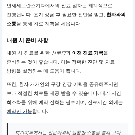
연세세브란스치과에서의 진료 절차는 체계적으로
진행됩니다. 초기 상담 후 필요한 진단을 받고,
환자와의
소통
을 통해 치료 계획을 세웁니다.
내원 시 준비 사항
내원 시 진료를 위한
신분증
과
이전 진료 기록
을
준비하는 것이 좋습니다. 이는 정확한 진단 및 치료
방향을 설정하는 데 도움이 됩니다.
또한, 환자 개개인의 구강 건강 이력을 공유해주시면
보다 적절한 치료를 제공 받을 수 있습니다. 대기 시간
최소화를 위해 예약 전화는 필수이며, 진료시간 외에는
예약만 가능
합니다.
회기치과에서는 전문가와의 원활한 소통을 통해 보다