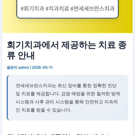
회기치과에서 제공하는 치료 종
류 안내
글쓴이
admin
/
2026-05-11
연세세브란스치과는 최신 장비를 통한 정확한 진단
및 치료를 제공합니다. 감염 예방을 위한 철저한 방역
시스템과 사후 관리 시스템을 통해 안전하고 지속적
인 치료를 받을 수 있습니다.