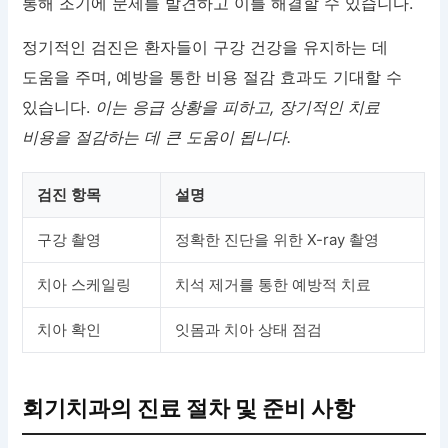
통해 조기에 문제를 발견하고 이를 해결할 수 있습니다.
정기적인 검진은 환자들이 구강 건강을 유지하는 데
도움을 주며, 예방을 통한 비용 절감 효과도 기대할 수
있습니다.
이는 응급 상황을 피하고, 장기적인 치료
비용을 절감하는 데 큰 도움이 됩니다.
검진 항목
설명
구강 촬영
정확한 진단을 위한 X-ray 촬영
치아 스케일링
치석 제거를 통한 예방적 치료
치아 확인
잇몸과 치아 상태 점검
회기치과의 진료 절차 및 준비 사항