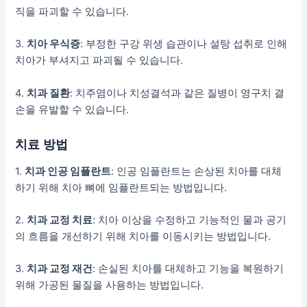
직을 파괴할 수 있습니다.
3.
치아 우식증
: 부정한 구강 위생 습관이나 설탕 섭취로 인해
치아가 부셔지고 파괴될 수 있습니다.
4.
치과 질환
: 치주염이나 치성결석과 같은 질병이 영구치 결
손을 유발할 수 있습니다.
치료 방법
1.
치과 인공 임플란트
: 인공 임플란트는 손상된 치아를 대체
하기 위해 치아 뼈에 임플란트되는 방법입니다.
2.
치과 교정 치료
: 치아 이상을 수정하고 기능적인 물과 공기
의 흐름을 개선하기 위해 치아를 이동시키는 방법입니다.
3.
치과 교정 재건
: 손실된 치아를 대체하고 기능을 복원하기
위해 가공된 물질을 사용하는 방법입니다.