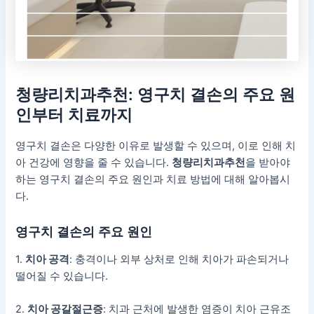
청량리치과추천
: 영구치 결손의 주요 원
인부터 치료까지
영구치 결손은 다양한 이유로 발생할 수 있으며, 이로 인해 치
아 건강에 영향을 줄 수 있습니다.
청량리치과추천
을 받아야
하는 영구치 결손의 주요 원인과 치료 방법에 대해 알아봅시
다.
영구치 결손의 주요 원인
1.
치아 공격
: 충격이나 외부 상처로 인해 치아가 파손되거나
떨어질 수 있습니다.
2.
치아 공갈절근증
: 치과 근처에 발생한 염증이 치아 근유조