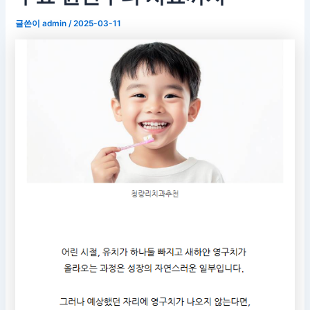
글쓴이
admin
/
2025-03-11