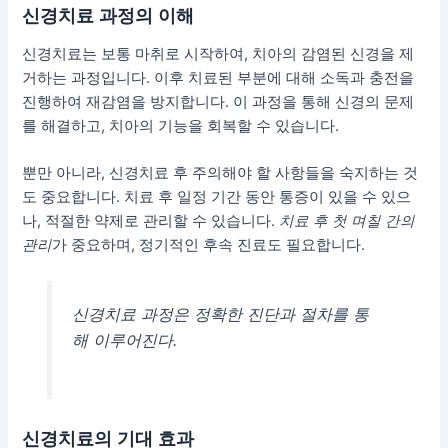
신경치료 과정의 이해
신경치료는 보통 마취로 시작하여, 치아의 감염된 신경을 제
거하는 과정입니다. 이후 치료된 부분에 대해 소독과 충전을
진행하여 재감염을 방지합니다. 이 과정을 통해 신경의 문제
를 해결하고, 치아의 기능을 회복할 수 있습니다.
뿐만 아니라, 신경치료 후 주의해야 할 사항들을 숙지하는 것
도 중요합니다. 치료 후 일정 기간 동안 통증이 있을 수 있으
나, 적절한 약제로 관리할 수 있습니다.
치료 후 첫 며칠 간의
관리
가 중요하며, 정기적인 후속 진료도 필요합니다.
신경치료 과정은 정확한 진단과 절차를 통
해 이루어진다.
신경치료의 기대 효과