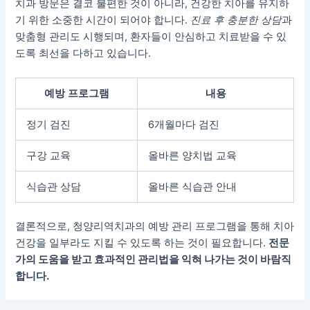
치과 방문은 결코 불편한 것이 아니라, 건강한 치아를 유지하
기 위한 소중한 시간이 되어야 합니다.
진료 후 충분한 상담
과
맞춤형 관리도 시행되며, 환자들이 안심하고 치료받을 수 있
도록 최선을 다하고 있습니다.
예방 프로그램
내용
정기 검진
6개월마다 검진
구강 교육
올바른 양치법 교육
식습관 상담
올바른 식습관 안내
결론적으로, 청양리역치과의 예방 관리 프로그램을 통해 치아
건강을 일부라도 지킬 수 있도록 하는 것이 필요합니다.
전문
가의 도움을 받고 효과적인 관리법을 익혀 나가는 것이 바람직
합니다.