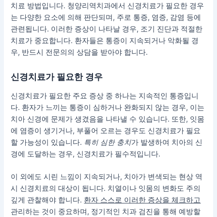
치료 방법입니다.
청양리역치과
에서 신경치료가 필요한 경우
는 다양한 요소에 의해 판단되며, 주로 통증, 염증, 감염 등에
관련됩니다. 이러한 증상이 나타날 경우, 조기 진단과 적절한
치료가 중요합니다. 환자들은 통증이 지속되거나 악화될 경
우, 반드시 전문의의 상담을 받아야 합니다.
신경치료가 필요한 경우
신경치료가 필요한 주요 증상 중 하나는 지속적인 통증입니
다. 환자가 느끼는 통증이 심하거나 완화되지 않는 경우, 이는
치아 신경에 문제가 생겼음을 나타낼 수 있습니다. 또한, 잇몸
에 염증이 생기거나, 부풀어 오르는 경우도 신경치료가 필요
할 가능성이 있습니다.
특히 심한 충치
가 발생하여 치아의 신
경에 도달하는 경우, 신경치료가 필수적입니다.
이 외에도 시린 느낌이 지속되거나, 치아가 변색되는 현상 역
시 신경치료의 대상이 됩니다. 치열이나 잇몸의 변화도 주의
깊게 관찰해야 합니다.
환자 스스로 이러한 증상을 체크하고
관리하는 것이 중요하며, 정기적인 치과 검진을 통해 예방할