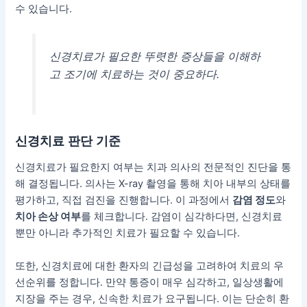
수 있습니다.
신경치료가 필요한 뚜렷한 증상들을 이해하
고 조기에 치료하는 것이 중요하다.
신경치료 판단 기준
신경치료가 필요한지 여부는 치과 의사의 전문적인 진단을 통
해 결정됩니다. 의사는 X-ray 촬영을 통해 치아 내부의 상태를
평가하고, 직접 검진을 진행합니다. 이 과정에서
감염 정도
와
치아 손상 여부
를 체크합니다. 감염이 심각하다면, 신경치료
뿐만 아니라 추가적인 치료가 필요할 수 있습니다.
또한, 신경치료에 대한
환자의 긴급성을 고려
하여 치료의 우
선순위를 정합니다. 만약 통증이 매우 심각하고, 일상생활에
지장을 주는 경우, 신속한 치료가 요구됩니다. 이는 단순히 환