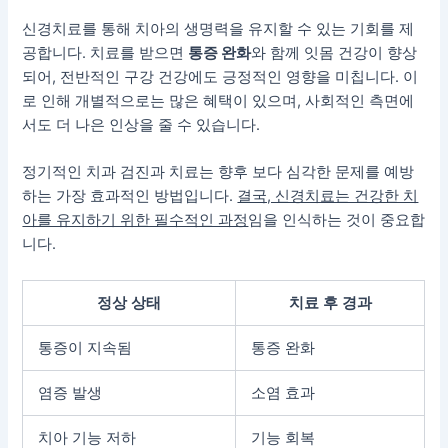
신경치료를 통해 치아의 생명력을 유지할 수 있는 기회를 제
공합니다. 치료를 받으면
통증 완화
와 함께 잇몸 건강이 향상
되어, 전반적인 구강 건강에도 긍정적인 영향을 미칩니다. 이
로 인해 개별적으로는 많은 혜택이 있으며, 사회적인 측면에
서도 더 나은 인상을 줄 수 있습니다.
정기적인 치과 검진과 치료는 향후 보다 심각한 문제를 예방
하는 가장 효과적인 방법입니다.
결국, 신경치료는 건강한 치
아를 유지하기 위한 필수적인 과정
임을 인식하는 것이 중요합
니다.
정상 상태
치료 후 경과
통증이 지속됨
통증 완화
염증 발생
소염 효과
치아 기능 저하
기능 회복