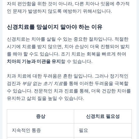
자의 편안함을 위한 것이 아니라, 다른 치아나 잇몸에 추가적
인 문제가 발생하지 않도록 예방하기 위해서입니다.
신경치료를 망설이지 말아야 하는 이유
신경치료는 치아를 살릴 수 있는 중요한 절차입니다. 적절한
시기에 치료를 받지 않으면, 치아 손상이 더욱 진행되어 발치
를 해야 할 수도 있습니다. 조기 치료는 회복을 빠르게 하여
치아의 기능과 미관을 유지
할 수 있습니다.
치과 치료에 대한 두려움은 흔한 일입니다. 그러나 정기적인
검진과
부담 없는 초기 치료
를 통해 이러한 두려움을 극복할
수 있습니다. 전문적인 치과 진료를 통해, 더욱 건강한 치아를
유지하고 삶의 질을 높일 수 있습니다.
증상
신경치료 필요성
지속적인 통증
필요