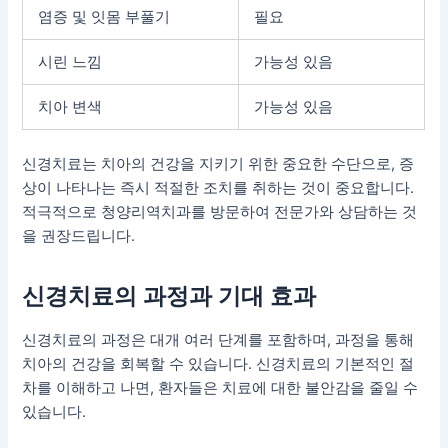
염증 및 잇몸 부풀기
필요
시린 느낌
가능성 있음
치아 변색
가능성 있음
신경치료는 치아의 건강을 지키기 위한 중요한 수단으로, 증
상이 나타나는 즉시 적절한 조치를 취하는 것이 중요합니다.
적극적으로 청양리역치과를 방문하여 전문가와 상담하는 것
을 권장드립니다.
신경치료의 과정과 기대 효과
신경치료의 과정은 대개 여러 단계를 포함하며, 과정을 통해
치아의 건강을 회복할 수 있습니다.
신경치료
의 기본적인 절
차를 이해하고 나면, 환자들은 치료에 대한 불안감을 줄일 수
있습니다.