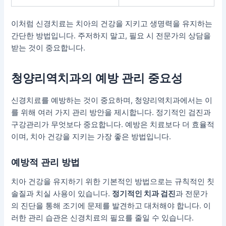
이처럼 신경치료는 치아의 건강을 지키고 생명력을 유지하는
간단한 방법입니다. 주저하지 말고, 필요 시 전문가의 상담을
받는 것이 중요합니다.
청양리역치과의 예방 관리 중요성
신경치료를 예방하는 것이 중요하며, 청양리역치과에서는 이
를 위해 여러 가지 관리 방안을 제시합니다.
정기적인 검진과
구강관리
가 무엇보다 중요합니다. 예방은 치료보다 더 효율적
이며, 치아 건강을 지키는 가장 좋은 방법입니다.
예방적 관리 방법
치아 건강을 유지하기 위한 기본적인 방법으로는 규칙적인 칫
솔질과 치실 사용이 있습니다.
정기적인 치과 검진
과 전문가
의 진단을 통해 조기에 문제를 발견하고 대처해야 합니다. 이
러한 관리 습관은 신경치료의 필요를 줄일 수 있습니다.