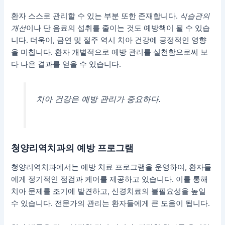
환자 스스로 관리할 수 있는 부분 또한 존재합니다.
식습관의
개선
이나 단 음료의 섭취를 줄이는 것도 예방책이 될 수 있습
니다. 더욱이, 금연 및 절주 역시 치아 건강에 긍정적인 영향
을 미칩니다. 환자 개별적으로 예방 관리를 실천함으로써 보
다 나은 결과를 얻을 수 있습니다.
치아 건강은 예방 관리가 중요하다.
청양리역치과의 예방 프로그램
청양리역치과에서는 예방 치료 프로그램을 운영하여, 환자들
에게 정기적인 점검과 케어를 제공하고 있습니다. 이를 통해
치아 문제를 조기에 발견하고, 신경치료의 불필요성을 높일
수 있습니다.
전문가의 관리
는 환자들에게 큰 도움이 됩니다.