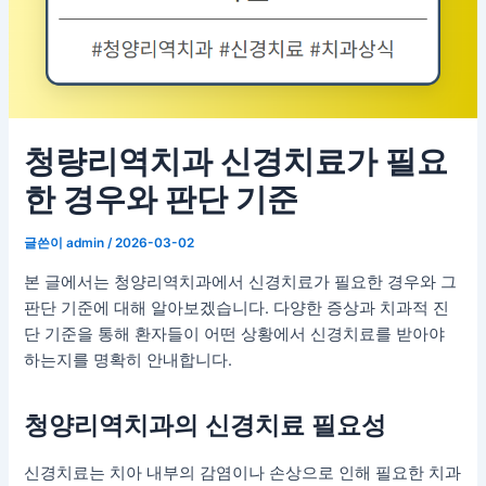
청량리역치과 신경치료가 필요
한 경우와 판단 기준
글쓴이
admin
/
2026-03-02
본 글에서는 청양리역치과에서 신경치료가 필요한 경우와 그
판단 기준에 대해 알아보겠습니다. 다양한 증상과 치과적 진
단 기준을 통해 환자들이 어떤 상황에서 신경치료를 받아야
하는지를 명확히 안내합니다.
청양리역치과의 신경치료 필요성
신경치료는 치아 내부의 감염이나 손상으로 인해 필요한 치과