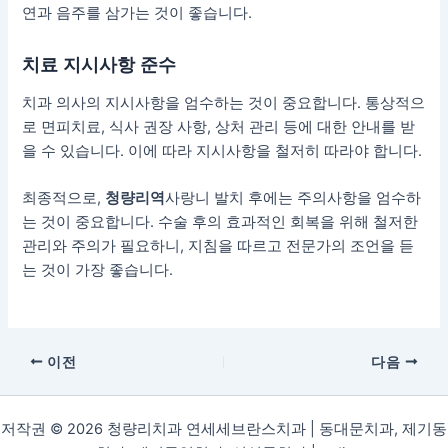
연과 음주를 삼가는 것이 좋습니다.
치료 지시사항 준수
치과 의사의 지시사항을 엄수하는 것이 중요합니다. 통상적으
로 면피치료, 식사 권장 사항, 상처 관리 등에 대한 안내를 받
을 수 있습니다. 이에 따라 지시사항을 철저히 따라야 합니다.
최종적으로,
청량리역
사랑니 발치 후에는 주의사항을 엄수하
는 것이 중요합니다. 수술 후의 효과적인 회복을 위해 철저한
관리와 주의가 필요하니, 지침을 따르고 전문가의 조언을 듣
는 것이 가장 좋습니다.
이전
다음
저작권 © 2026 청량리치과 연세세브란스치과 | 동대문치과, 제기동