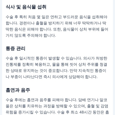
식사 및 음식물 섭취
수술 후 특히 처음 몇 일은 연하고 부드러운 음식을 섭취해야
합니다. 경련이나 출혈을 방지하기 위해 너무 딱딱하거나 딱
딱한 음식은 피해야 합니다. 또한, 음식물이 상처 부위에 들어
가지 않도록 주의해야 합니다.
통증 관리
수술 후 일시적인 통증이 발생할 수 있습니다. 의사가 처방한
진통제를 정확히 복용하고, 물을 통해 씻어 상처 주위를 청결
한 상태로 유지하는 것이 중요합니다. 만약 지속적인 통증이
나 부종이 나타난다면 즉시 의사에게 상담해야 합니다.
흡연과 음주
수술 후에는 흡연과 음주를 피해야 합니다. 담배 연기나 알코
올은 상처를 치유하는 과정을 방해할 수 있으며, 출혈 및 감염
위험을 증가시킬 수 있습니다. 수술 후 최소 48시간 동안은 흡