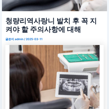
청량리역사랑니 발치 후 꼭 지
켜야 할 주의사항에 대해
글쓴이
admin
/
2025-03-11