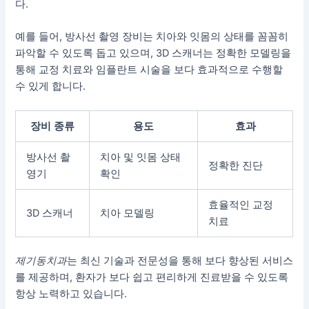
다.
예를 들어, 방사선 촬영 장비는 치아와 잇몸의 상태를 꼼꼼히
파악할 수 있도록 돕고 있으며, 3D 스캐너는 정확한 모델링을
통해 교정 치료와 임플란트 시술을 보다 효과적으로 수행할
수 있게 합니다.
장비 종류
용도
효과
방사선 촬
치아 및 잇몸 상태
정확한 진단
영기
확인
효율적인 교정
3D 스캐너
치아 모델링
치료
제기동치과
는 최신 기술과 전문성을 통해 보다 향상된 서비스
를 제공하며, 환자가 보다 쉽고 편리하게 진료받을 수 있도록
항상 노력하고 있습니다.