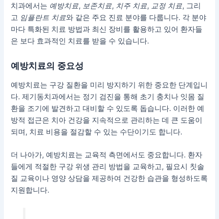
치과에서는
예방치료
,
보존치료
,
치주 치료
,
교정 치료
, 그리
고
임플란트 치료
와 같은 주요 진료 분야를 다룹니다. 각 분야
마다 특화된 치료 방법과 최신 장비를 활용하고 있어 환자들
은 보다 효과적인 치료를 받을 수 있습니다.
예방치료의 중요성
예방치료는 구강 질환을 미리 방지하기 위한 중요한 단계입니
다.
제기동치과에서는 정기 검진을 통해 초기 충치나 잇몸 질
환을 조기에 발견하고 대비할 수 있도록 돕습니다.
이러한 예
방적 접근은 치아 건강을 지속적으로 관리하는 데 큰 도움이
되며, 치료 비용을 절감할 수 있는 수단이기도 합니다.
더 나아가, 예방치료는 교육적 측면에서도 중요합니다. 환자
들에게 적절한 구강 위생 관리 방법을 교육하고, 필요시 칫솔
질 교육이나 영양 상담을 제공하여 건강한 습관을 형성하도록
지원합니다.