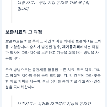
예방 치료는 구강 건강 유지를 위해 필수적
입니다.
보존치료와 그 과정
보존치료
는 치료 후에도 자연 치아를 최대한 보존하려는 노력
을 포함합니다. 충치가 발견된 경우,
제기동치과
에서는 적절
한 절차에 따라 치아를 보존하고 기능을 회복하는 방법을 사
용합니다.
주요 방법으로는 충전재를 활용한 보존 치료, 루트 치료, 그리
고 파절된 치아의 복원 등이 포함됩니다. 각 경우에 따라 맞춤
형 치료 계획을 세우며, 최신 장비를 통해 치료의 효과와 안전
성을 극대화합니다.
보존치료는 치아의 자연적인 기능을 유지하