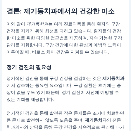
결론: 제기동치과에서의 건강한 미소
이와 같이
제기동치과
는 여러 진료과목을 통해 환자의 구강
건강을 지키기 위해 최선을 다하고 있습니다. 환자들의 건강
한 미소를 위한 다양한 접근법을 제공하며, 지속 가능한 구강
관리를 지향합니다.
구강 건강에 대한 관심과 예방적 노력이
이루어질 때, 비로소 치아 건강은 지켜질 수 있습니다.
정기 검진의 필요성
정기적인 검진을 통해 구강 건강을 점검하는 것은
제기동치과
에서 강조하는 중요한 요소입니다. 구강 질환은 초기에는 증
상이 없을 수도 있기 때문에, 정기 검진이 사전에 예방할 수
있는 기회를 제공합니다.
정기적인 검진을 통해 발견된 작은 문제들은 조기에 치료하면
큰 문제로 발전하지 않도록 도움을 주며,
제기동치과
의 전문
치과의사와 상담을 통해 구강 건강을 지속적으로 관리해 나가