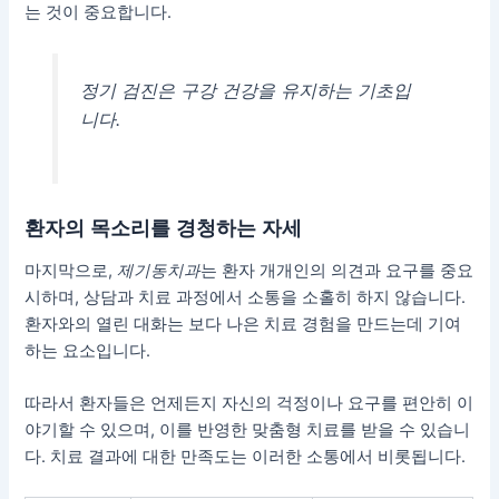
는 것이 중요합니다.
정기 검진은 구강 건강을 유지하는 기초입
니다.
환자의 목소리를 경청하는 자세
마지막으로,
제기동치과
는 환자 개개인의 의견과 요구를 중요
시하며, 상담과 치료 과정에서 소통을 소홀히 하지 않습니다.
환자와의 열린 대화는 보다 나은 치료 경험을 만드는데 기여
하는 요소입니다.
따라서 환자들은 언제든지 자신의 걱정이나 요구를 편안히 이
야기할 수 있으며, 이를 반영한 맞춤형 치료를 받을 수 있습니
다.
치료 결과에 대한 만족도는 이러한 소통에서 비롯됩니다.