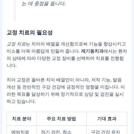
는 데 중점을 둡니다.
교정 치료의 필요성
교정 치료
는 치아의 배열을 개선함으로써 기능을 향상시키고
미소를 더욱 아름답게 만들어 줍니다.
제기동치과
에서는 환자
의 상태에 따라 다양한 교정 장비를 선택하여 치료를 진행합
니다.
치아 교정은 올바른 치아 배열만이 아니라, 저작 기능, 발음
개선 등 전반적인 구강 건강에 긍정적인 영향을 미칩니다. 이
러한 목표를 달성하기 위해 정기적으로 상담 및 검진을 실시
하고 있습니다.
치료 분야
주요 치료 방법
기대 효과
예방치료
정기 검진, 청소
구강 건강 유지