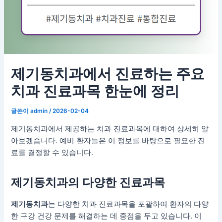
제기동치과에서 진료하는 주요
치과 진료과목 한눈에 정리
글쓴이
admin
/
2026-02-04
제기동치과에서 제공하는 치과 진료과목에 대하여 상세히 알
아보겠습니다. 예비 환자들은 이 정보를 바탕으로 필요한 진
료를 결정할 수 있습니다.
제기동치과의 다양한 진료과목
제기동치과
는 다양한 치과 진료과목을 포괄하여 환자의 다양
한 구강 건강 문제를 해결하는 데 중점을 두고 있습니다. 이