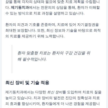
담
을 통해 각자의 상태와 필요에 맞춘 치료 계획을 수립합니
다.
제기동치과
에서는 전문의의 상담을 통해, 환자가 이해할
수 있는 방식으로 치료 과정을 설명하고 있습니다.
환자의 의견과 기호를 존중하며, 치료에 있어 자기결정권을
최대한 보장합니다. 또한,
최신 정보와 기술을 바탕으로 최적
의 치료를 제공하기 위해 노력합니다.
환자 맞춤형 치료는 환자의 구강 건강을 위
해 필수적입니다.
최신 장비 및 기술 적용
제기동치과에서는 다양한
최신 장비
를 도입하여 치료의 질을
높이고 있습니다. 치과 장비의 발전은 진단의 정확성과 치료
의 효과를 향상시키며, 환자들에게 더 나은 경험을 제공합니