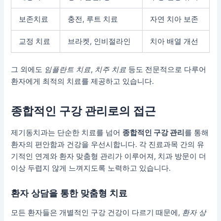
보존치료
충전, 루트 치료
자연 치아 보존
교정 치료
브라켓, 인비절라인
치아 배열 개선
그 외에도
임플란트 치료
,
치주 치료
등도 전문적으로 다루어
환자에게 최적의 치료를 제공하고 있습니다.
종합적인 구강 관리로의 접근
제기동치과는 단순한 치료를 넘어
종합적인 구강 관리
를 통해
환자의 편안함과 건강을 우선시합니다. 각 진료과목 간의 유
기적인 연계와 환자 맞춤형 관리가 이루어져, 치과 방문이 더
이상 두렵지 않게 느껴지도록 노력하고 있습니다.
환자 상담을 통한 맞춤형 치료
모든 환자들은 개별적인 구강 건강이 다르기 때문에,
환자 상