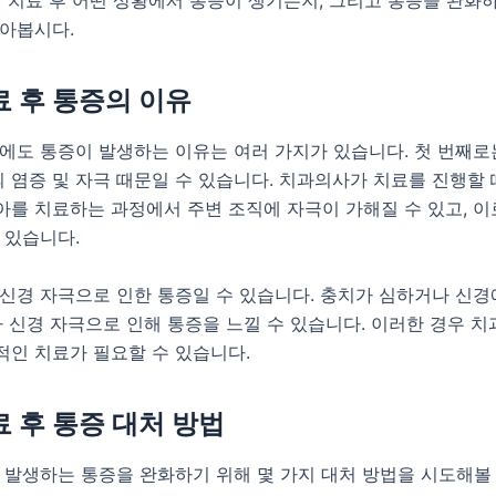
 치료 후 어떤 상황에서 통증이 생기는지, 그리고 통증을 완화하
알아봅시다.
료 후 통증의 이유
에도 통증이 발생하는 이유는 여러 가지가 있습니다. 첫 번째로
염증 및 자극 때문일 수 있습니다. 치과의사가 치료를 진행할 
를 치료하는 과정에서 주변 조직에 자극이 가해질 수 있고, 이
 있습니다.
신경 자극으로 인한 통증일 수 있습니다. 충치가 심하거나 신경
아 신경 자극으로 인해 통증을 느낄 수 있습니다. 이러한 경우 
적인 치료가 필요할 수 있습니다.
료 후 통증 대처 방법
 발생하는 통증을 완화하기 위해 몇 가지 대처 방법을 시도해볼