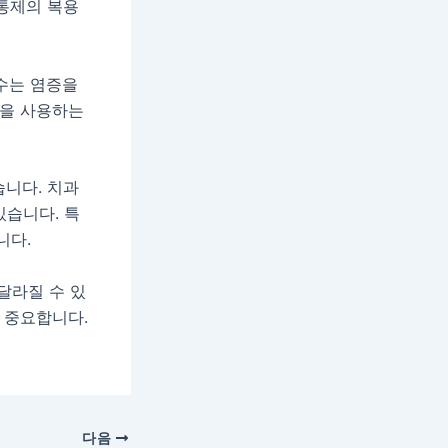
진통제의 복용
냉수는 염증을
물을 사용하는
습니다. 치과
있습니다. 특
니다.
달라질 수 있
 중요합니다.
다음