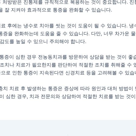
 후 처방받은 진통제를 규칙적으로 복용하는 것이 중요합니다. 
을 잘 지켜야 효과적으로 통증을 완화할 수 있습니다.
치료 후에는 냉수로 치아를 씻는 것이 도움이 될 수 있습니다. 
증을 완화하는데 도움을 줄 수 있습니다. 다만, 너무 차가운 
감도를 높일 수 있으니 주의해야 합니다.
 통증이 심한 경우 전농동치과를 방문하여 상담을 받는 것이 좋
 조치나 치료가 필요한지를 판단하여 적절한 조치를 취해줄 수 
극으로 인한 통증이 지속된다면 신경치료 등을 고려해볼 수 있습
충치 치료 후 발생하는 통증은 증상에 따라 원인과 대처 방법이 
이 심한 경우, 치과 전문의와 상담하여 적절한 치료를 받는 것이