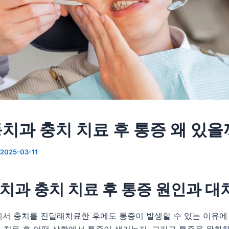
치과 충치 치료 후 통증 왜 있을
2025-03-11
치과 충치 치료 후 통증 원인과 대
에서 충치를 진달래치료한 후에도 통증이 발생할 수 있는 이유에