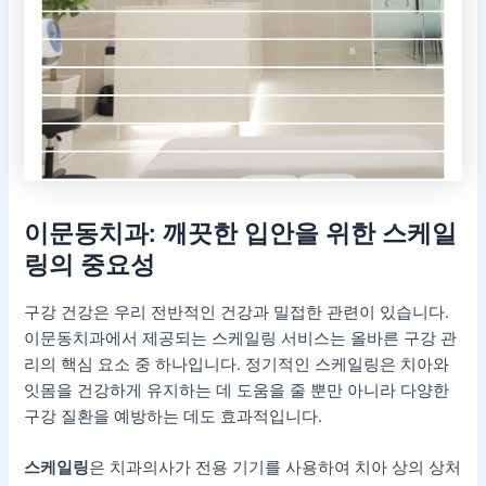
이문동치과: 깨끗한 입안을 위한 스케일
링의 중요성
구강 건강은 우리 전반적인 건강과 밀접한 관련이 있습니다.
이문동치과에서 제공되는 스케일링 서비스는 올바른 구강 관
리의 핵심 요소 중 하나입니다. 정기적인 스케일링은 치아와
잇몸을 건강하게 유지하는 데 도움을 줄 뿐만 아니라 다양한
구강 질환을 예방하는 데도 효과적입니다.
스케일링
은 치과의사가 전용 기기를 사용하여 치아 상의 상처