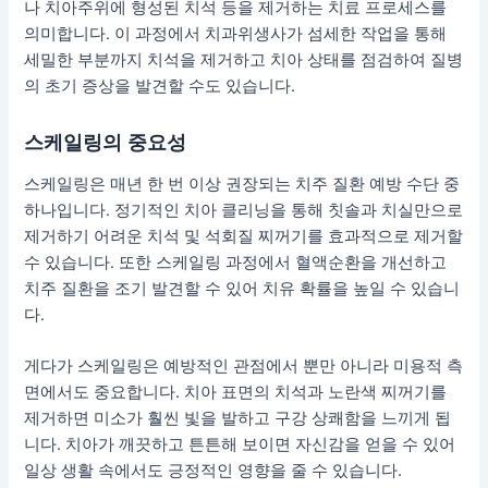
나 치아주위에 형성된 치석 등을 제거하는 치료 프로세스를
의미합니다. 이 과정에서 치과위생사가 섬세한 작업을 통해
세밀한 부분까지 치석을 제거하고 치아 상태를 점검하여 질병
의 초기 증상을 발견할 수도 있습니다.
스케일링의 중요성
스케일링은 매년 한 번 이상 권장되는 치주 질환 예방 수단 중
하나입니다. 정기적인 치아 클리닝을 통해 칫솔과 치실만으로
제거하기 어려운 치석 및 석회질 찌꺼기를 효과적으로 제거할
수 있습니다. 또한 스케일링 과정에서 혈액순환을 개선하고
치주 질환을 조기 발견할 수 있어 치유 확률을 높일 수 있습니
다.
게다가 스케일링은 예방적인 관점에서 뿐만 아니라 미용적 측
면에서도 중요합니다. 치아 표면의 치석과 노란색 찌꺼기를
제거하면 미소가 훨씬 빛을 발하고 구강 상쾌함을 느끼게 됩
니다. 치아가 깨끗하고 튼튼해 보이면 자신감을 얻을 수 있어
일상 생활 속에서도 긍정적인 영향을 줄 수 있습니다.