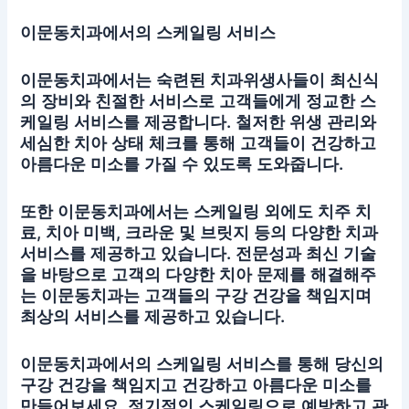
이문동치과에서의 스케일링 서비스
이문동치과에서는 숙련된 치과위생사들이 최신식
의 장비와 친절한 서비스로 고객들에게 정교한 스
케일링 서비스를 제공합니다. 철저한 위생 관리와
세심한 치아 상태 체크를 통해 고객들이 건강하고
아름다운 미소를 가질 수 있도록 도와줍니다.
또한 이문동치과에서는 스케일링 외에도 치주 치
료, 치아 미백, 크라운 및 브릿지 등의 다양한 치과
서비스를 제공하고 있습니다. 전문성과 최신 기술
을 바탕으로 고객의 다양한 치아 문제를 해결해주
는 이문동치과는 고객들의 구강 건강을 책임지며
최상의 서비스를 제공하고 있습니다.
이문동치과
에서의 스케일링 서비스를 통해 당신의
구강 건강을 책임지고 건강하고 아름다운 미소를
만들어보세요. 정기적인 스케일링으로 예방하고 관