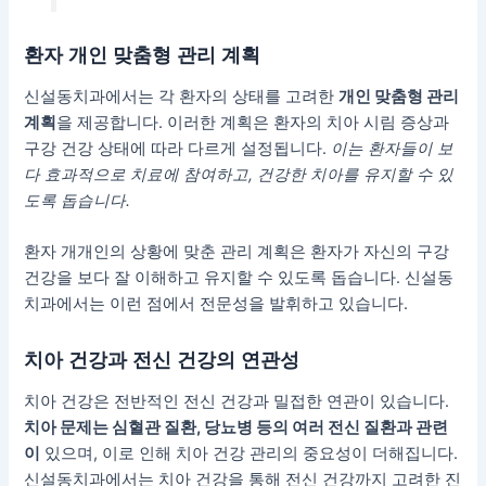
환자 개인 맞춤형 관리 계획
신설동치과에서는 각 환자의 상태를 고려한
개인 맞춤형 관리
계획
을 제공합니다. 이러한 계획은 환자의 치아 시림 증상과
구강 건강 상태에 따라 다르게 설정됩니다.
이는 환자들이 보
다 효과적으로 치료에 참여하고, 건강한 치아를 유지할 수 있
도록 돕습니다.
환자 개개인의 상황에 맞춘 관리 계획은 환자가 자신의 구강
건강을 보다 잘 이해하고 유지할 수 있도록 돕습니다. 신설동
치과에서는 이런 점에서 전문성을 발휘하고 있습니다.
치아 건강과 전신 건강의 연관성
치아 건강은 전반적인 전신 건강과 밀접한 연관이 있습니다.
치아 문제는 심혈관 질환, 당뇨병 등의 여러 전신 질환과 관련
이
있으며, 이로 인해 치아 건강 관리의 중요성이 더해집니다.
신설동치과에서는 치아 건강을 통해 전신 건강까지 고려한 진