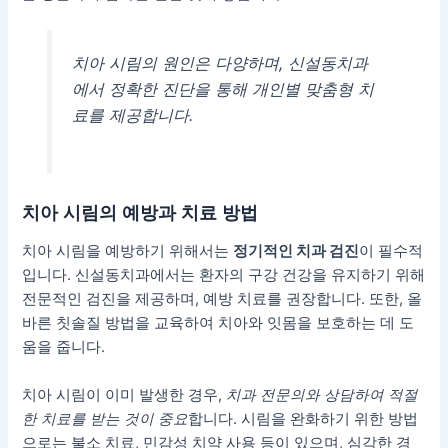
치아 시림의 원인은 다양하며, 신설동치과
에서 정확한 진단을 통해 개인별 맞춤형 치
료를 제공합니다.
치아 시림의 예방과 치료 방법
치아 시림을 예방하기 위해서는
정기적인 치과 검진
이 필수적
입니다. 신설동치과에서는 환자의 구강 건강을 유지하기 위해
전문적인 검진을 제공하며, 예방 치료를 권장합니다. 또한, 올
바른 칫솔질 방법을 교육하여 치아와 잇몸을 보호하는 데 도
움을 줍니다.
치아 시림이 이미 발생한 경우,
치과 전문의와 상담하여 적절
한 치료를 받는 것이 중요
합니다. 시림을 완화하기 위한 방법
으로는 불소 치료, 민감성 치약 사용 등이 있으며, 심각한 경