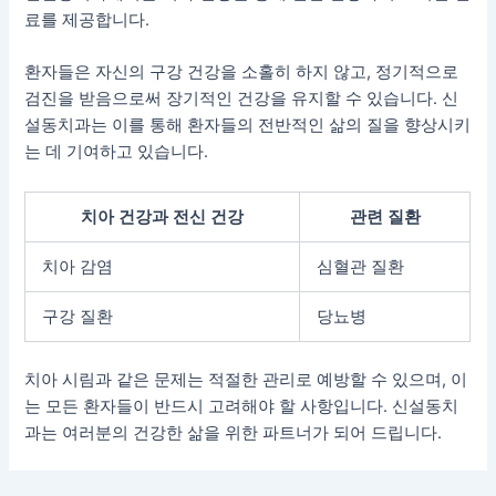
료를 제공합니다.
환자들은 자신의 구강 건강을 소홀히 하지 않고, 정기적으로
검진을 받음으로써 장기적인 건강을 유지할 수 있습니다. 신
설동치과는 이를 통해 환자들의 전반적인 삶의 질을 향상시키
는 데 기여하고 있습니다.
치아 건강과 전신 건강
관련 질환
치아 감염
심혈관 질환
구강 질환
당뇨병
치아 시림과 같은 문제는 적절한 관리로 예방할 수 있으며, 이
는 모든 환자들이 반드시 고려해야 할 사항입니다. 신설동치
과는 여러분의 건강한 삶을 위한 파트너가 되어 드립니다.