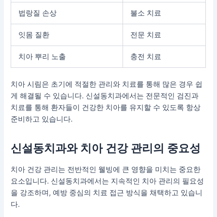
법랑질 손상
불소 치료
잇몸 질환
전문 치료
치아 뿌리 노출
충전 치료
치아 시림은 초기에 적절한 관리와 치료를 통해 많은 경우 쉽
게 해결될 수 있습니다. 신설동치과에서는 전문적인 검진과
치료를 통해 환자들이 건강한 치아를 유지할 수 있도록 항상
준비하고 있습니다.
신설동치과와 치아 건강 관리의 중요성
치아 건강 관리는 전반적인 웰빙에 큰 영향을 미치는 중요한
요소입니다. 신설동치과에서는 지속적인 치아 관리의 필요성
을 강조하며, 예방 중심의 치료 접근 방식을 채택하고 있습니
다.