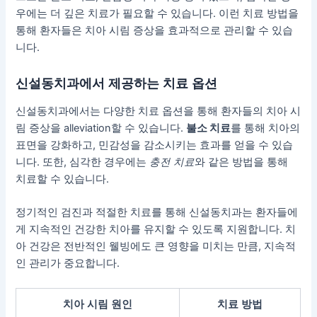
우에는 더 깊은 치료가 필요할 수 있습니다. 이런 치료 방법을
통해 환자들은 치아 시림 증상을 효과적으로 관리할 수 있습
니다.
신설동치과에서 제공하는 치료 옵션
신설동치과에서는 다양한 치료 옵션을 통해 환자들의 치아 시
림 증상을 alleviation할 수 있습니다.
불소 치료
를 통해 치아의
표면을 강화하고, 민감성을 감소시키는 효과를 얻을 수 있습
니다. 또한, 심각한 경우에는
충전 치료
와 같은 방법을 통해
치료할 수 있습니다.
정기적인 검진과 적절한 치료를 통해 신설동치과는 환자들에
게 지속적인 건강한 치아를 유지할 수 있도록 지원합니다. 치
아 건강은 전반적인 웰빙에도 큰 영향을 미치는 만큼, 지속적
인 관리가 중요합니다.
치아 시림 원인
치료 방법