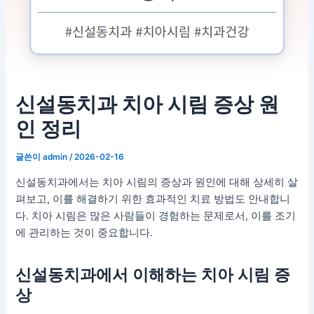
신설동치과 치아 시림 증상 원
인 정리
글쓴이
admin
/
2026-02-16
신설동치과에서는 치아 시림의 증상과 원인에 대해 상세히 살
펴보고, 이를 해결하기 위한 효과적인 치료 방법도 안내합니
다. 치아 시림은 많은 사람들이 경험하는 문제로서, 이를 조기
에 관리하는 것이 중요합니다.
신설동치과에서 이해하는 치아 시림 증
상