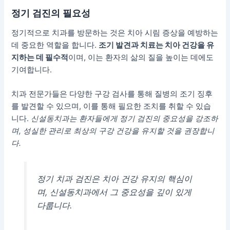
정기 검진의 필요성
정기적으로 치과를 방문하는 것은 치아 시림 증상을 예방하는
데 중요한 역할을 합니다.
조기 발견과 치료는 치아 건강을 유
지하는 데 필수적
이며, 이는 환자의 삶의 질을 높이는 데에도
기여합니다.
치과 전문가들은 다양한 구강 검사를 통해 질병의 조기 징후
를 발견할 수 있으며, 이를 통해 필요한 조치를 취할 수 있습
니다.
신설동치과는 환자들에게 정기 검진의 중요성을 강조하
며, 성실한 관리로 최상의 구강 건강을 유지할 것을 권장합니
다.
정기 치과 검진은 치아 건강 유지의 핵심이
며, 신설동치과에서 그 중요성을 깊이 있게
다룹니다.