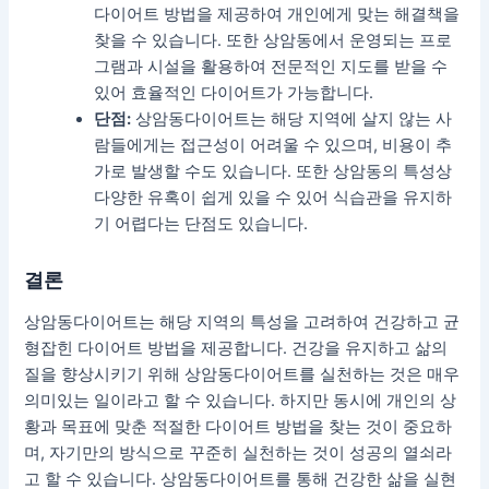
다이어트 방법을 제공하여 개인에게 맞는 해결책을
찾을 수 있습니다. 또한 상암동에서 운영되는 프로
그램과 시설을 활용하여 전문적인 지도를 받을 수
있어 효율적인 다이어트가 가능합니다.
단점:
상암동다이어트는 해당 지역에 살지 않는 사
람들에게는 접근성이 어려울 수 있으며, 비용이 추
가로 발생할 수도 있습니다. 또한 상암동의 특성상
다양한 유혹이 쉽게 있을 수 있어 식습관을 유지하
기 어렵다는 단점도 있습니다.
결론
상암동다이어트는 해당 지역의 특성을 고려하여 건강하고 균
형잡힌 다이어트 방법을 제공합니다. 건강을 유지하고 삶의
질을 향상시키기 위해 상암동다이어트를 실천하는 것은 매우
의미있는 일이라고 할 수 있습니다. 하지만 동시에 개인의 상
황과 목표에 맞춘 적절한 다이어트 방법을 찾는 것이 중요하
며, 자기만의 방식으로 꾸준히 실천하는 것이 성공의 열쇠라
고 할 수 있습니다. 상암동다이어트를 통해 건강한 삶을 실현