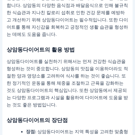
합니다. 상암동의 다양한 음식점과 배달음식으로 인해 불규칙
한 식습관과 지나친 칼로리 섭취로 인한 건강 문제를 예방하
고 개선하기 위해 상암동다이어트는 필수적입니다. 또한 다이
어트를 통해 자신감을 회복하고 긍정적인 생활 습관을 형성하
는 데에도 도움을 줍니다.
상암동다이어트의 활용 방법
상암동다이어트를 실천하기 위해서는 먼저 건강한 식습관을
형성하는 것이 중요합니다. 상암동의 맛집을 이용하더라도 적
절한 양과 영양소를 고려하여 식사를 하는 것이 좋습니다. 또
한 정기적인 운동을 통해 체중을 조절하고 근육을 강화하는
것도 상암동다이어트의 핵심입니다. 또한 상암동에서 제공되
는 다양한 프로그램과 시설을 활용하여 다이어트에 도움을 받
는 것도 좋은 방법입니다.
상암동다이어트의 장단점
장점:
상암동다이어트는 지역 특성을 고려한 맞춤형