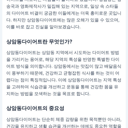
송국과 영화제작사가 밀집해 있는 지역으로, 일상 속 스타들
의 다이어트 비결이 궁금한 이들에게는 더욱 흥미로운 곳입니
다. 하지만 상암동다이어트에는 많은 오해가 있을 수 있으며,
이를 바로 잡고 진실을 알아보겠습니다.
상암동다이어트란 무엇인가?
상암동다이어트는 상암동 지역에서 시도하는 다이어트 방법
을 가리키는 용어로, 해당 지역의 특성을 반영한 특별한 다이
어트 방식을 의미합니다. 상암동에서는 맛집이 많고 배달음식
이 풍부하기 때문에, 건강하고 균형잡힌 식사를 하는 것이 어
렵다는 점이 특징적입니다. 이에 상암동다이어트는 지역 특성
을 고려하여 식습관을 개선하고 운동을 통해 건강한 몸을 유
지하는 방법을 모색하는 것을 목표로 합니다.
상암동다이어트의 중요성
상암동다이어트는 단순히 체중 감량을 위한 목적뿐만 아니라,
건강을 유지하고 생활 습관을 개선하는 데에도 중요한 역할을