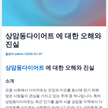
상암동다이어트 에 대한 오해와
진실
글쓴이
admin
/
2025-01-01
상암동다이어트
에 대한 오해와 진실
소개
요즘 사회에서 다이어트는 건강과 미모를 동시에 얻기 위해
많은 사람들이 관심을 가지고 있는 주제 중 하나입니다. 특히
상암동다이어트는 최근 인기를 끌며 서울 상암동 지역에서 다
이어트를 시도하는 사람들이 늘어나고 있습니다. 상암동은 방