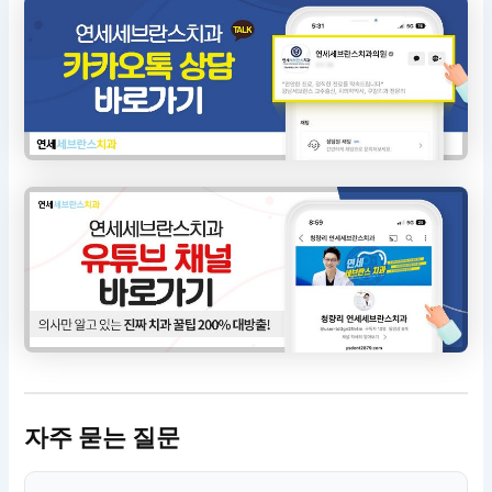
자주 묻는 질문