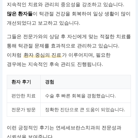
지속적인 치료와 관리의 중요성을 강조하고 있습니다.
많은 환자들
이 턱관절 건강을 회복하여 일상 생활이 많이
개선되었다고 보고하고 있습니다.
그들은 전문가와의 상담 후 자신에게 맞는 적절한 치료를
통해 턱관절 문제를 효과적으로 관리하고 있습니다.
이처럼
환자 중심의 진료
가 이루어지며, 필요한
경우에는 지속적인 후속 관리도 진행됩니다.
환자 후기
경험
편안한 치료
수술 후 빠른 회복을 경험했습니다.
전문가 방문
정확한 진단으로 큰 도움이 되었습니다.
이런 긍정적인 후기는 연세세브란스치과의 전문성과
신뢰성을 보여줍니다.