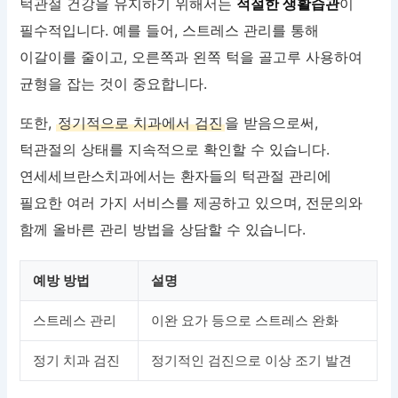
턱관절 건강을 유지하기 위해서는
적절한 생활습관
이
필수적입니다. 예를 들어, 스트레스 관리를 통해
이갈이를 줄이고, 오른쪽과 왼쪽 턱을 골고루 사용하여
균형을 잡는 것이 중요합니다.
또한,
정기적으로 치과에서 검진
을 받음으로써,
턱관절의 상태를 지속적으로 확인할 수 있습니다.
연세세브란스치과에서는 환자들의 턱관절 관리에
필요한 여러 가지 서비스를 제공하고 있으며, 전문의와
함께 올바른 관리 방법을 상담할 수 있습니다.
예방 방법
설명
스트레스 관리
이완 요가 등으로 스트레스 완화
정기 치과 검진
정기적인 검진으로 이상 조기 발견