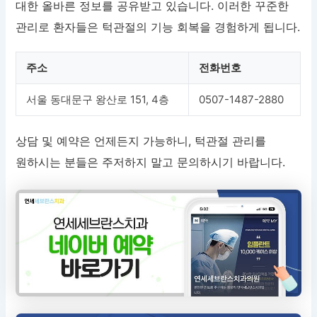
대한 올바른 정보를 공유받고 있습니다. 이러한 꾸준한
관리로 환자들은 턱관절의 기능 회복을 경험하게 됩니다.
주소
전화번호
서울 동대문구 왕산로 151, 4층
0507-1487-2880
상담 및 예약은 언제든지 가능하니, 턱관절 관리를
원하시는 분들은 주저하지 말고 문의하시기 바랍니다.