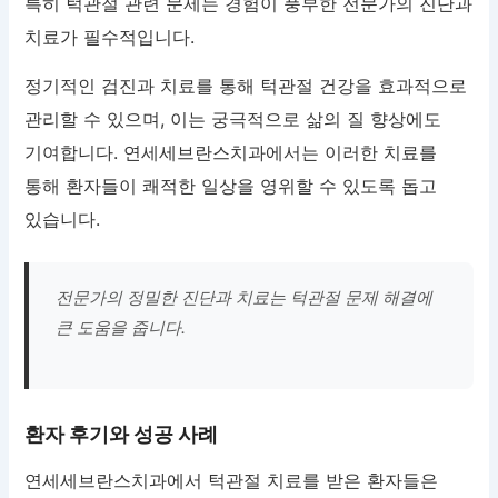
특히 턱관절 관련 문제는 경험이 풍부한 전문가의 진단과
치료가 필수적입니다.
정기적인 검진과 치료를 통해 턱관절 건강을 효과적으로
관리할 수 있으며, 이는 궁극적으로 삶의 질 향상에도
기여합니다. 연세세브란스치과에서는 이러한 치료를
통해 환자들이 쾌적한 일상을 영위할 수 있도록 돕고
있습니다.
전문가의 정밀한 진단과 치료는 턱관절 문제 해결에
큰 도움을 줍니다.
환자 후기와 성공 사례
연세세브란스치과에서 턱관절 치료를 받은 환자들은