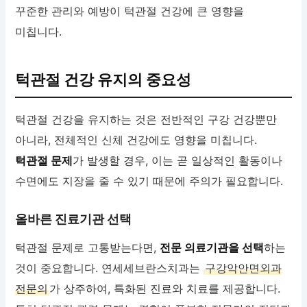
꾸준한 관리와 예방이 턱관절 건강에 큰 영향을
미칩니다.
턱관절 건강 유지의 중요성
턱관절 건강을 유지하는 것은 전반적인 구강 건강뿐만
아니라, 전체적인 신체 건강에도 영향을 미칩니다.
턱관절 문제
가 발생할 경우, 이는 곧 일상적인 활동이나
수면에도 지장을 줄 수 있기 때문에 주의가 필요합니다.
올바른 진료기관 선택
턱관절 문제로 고통받는다면,
전문 의료기관을 선택
하는
것이 중요합니다. 연세세브란스치과는
구강악안면외과
전문의
가 상주하여, 특화된 진료와 치료를 제공합니다.