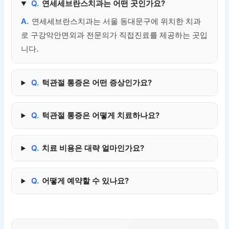
Q.
연세세브란스치과는 어떤 곳인가요?
A.
연세세브란스치과는 서울 동대문구에 위치한 치과
로 구강악안면외과 전문의가 직접진료를 제공하는 곳입
니다.
Q.
턱관절 통증은 어떤 증상인가요?
Q.
턱관절 통증은 어떻게 치료하나요?
Q.
치료 비용은 대략 얼마인가요?
Q.
어떻게 예약할 수 있나요?