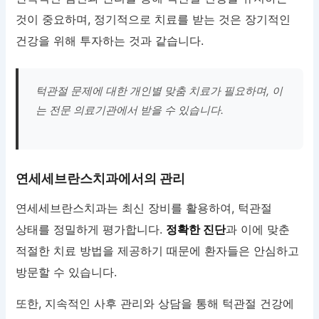
것이 중요하며, 정기적으로 치료를 받는 것은 장기적인
건강을 위해 투자하는 것과 같습니다.
턱관절 문제에 대한 개인별 맞춤 치료가 필요하며, 이
는 전문 의료기관에서 받을 수 있습니다.
연세세브란스치과에서의 관리
연세세브란스치과는 최신 장비를 활용하여, 턱관절
상태를 정밀하게 평가합니다.
정확한 진단
과 이에 맞춘
적절한 치료 방법을 제공하기 때문에 환자들은 안심하고
방문할 수 있습니다.
또한, 지속적인 사후 관리와 상담을 통해 턱관절 건강에