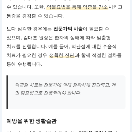
수 있습니다. 또한,
약물요법을 통해 염증을 감소
시키고
통증을 경감할 수 있습니다.
보다 심각한 경우에는
전문가의 시술
이 필요할 수
있으며, 김대훈 원장은 환자의 상태에 따라 맞춤형
치료를 진행합니다. 예를 들어, 턱관절에 대한 수술적
치료가 필요한 경우
정확한 진단
과 함께 적절한 절차를
통해 수행됩니다.
턱관절 치료는 전문가에 의해 정확하게 진단되고, 개
인 맞춤형으로 진행되어야 합니다.
예방을 위한 생활습관