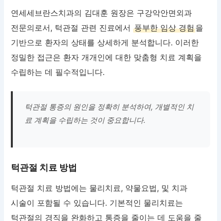
연세세브란스치과의 김대훈 원장은 구강악안면외과
전문의로서, 턱관절 관련 진료에서
풍부한 임상 경험
을
기반으로 환자의 상태를 상세하게 분석합니다. 이러한
정밀한 접근은 환자 개개인에 대한 맞춤형 치료 계획을
수립하는 데 필수적입니다.
턱관절 통증의 원인을 정확히 분석하여, 개별적인 치
료 계획을 수립하는 것이 중요합니다.
턱관절 치료 방법
턱관절 치료 방법에는 물리치료, 약물요법, 및 치과
시술이 포함될 수 있습니다. 기본적인 물리치료는
턱관절의 경직을 완화하고 통증을 줄이는 데 도움을 줄