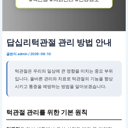
답십리턱관절 관리 방법 안내
글쓴이
admin
/
2026-06-10
턱관절은 우리의 일상에 큰 영향을 미치는 중요 부위
입니다. 올바른 관리와 치료로 턱관절의 기능을 향상
시키고 통증을 예방하는 방법을 알아보겠습니다.
턱관절 관리를 위한 기본 원칙