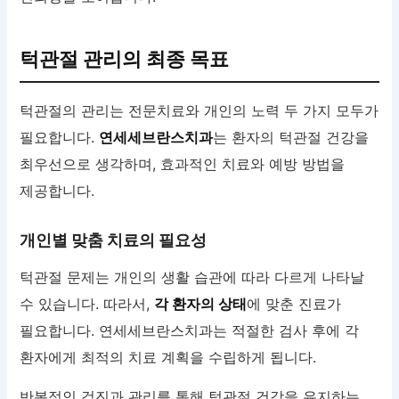
턱관절 관리의 최종 목표
턱관절의 관리는 전문치료와 개인의 노력 두 가지 모두가
필요합니다.
연세세브란스치과
는 환자의 턱관절 건강을
최우선으로 생각하며, 효과적인 치료와 예방 방법을
제공합니다.
개인별 맞춤 치료의 필요성
턱관절 문제는 개인의 생활 습관에 따라 다르게 나타날
수 있습니다. 따라서,
각 환자의 상태
에 맞춘 진료가
필요합니다. 연세세브란스치과는 적절한 검사 후에 각
환자에게 최적의 치료 계획을 수립하게 됩니다.
반복적인 검진과 관리를 통해 턱관절 건강을 유지하는