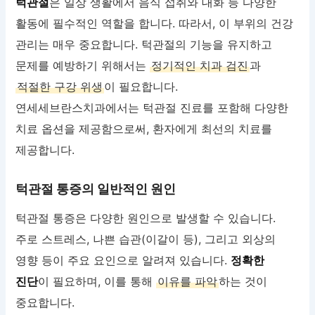
턱관절
은 일상 생활에서 음식 섭취와 대화 등 다양한
활동에 필수적인 역할을 합니다. 따라서, 이 부위의 건강
관리는 매우 중요합니다. 턱관절의 기능을 유지하고
문제를 예방하기 위해서는
정기적인 치과 검진
과
적절한 구강 위생
이 필요합니다.
연세세브란스치과에서는 턱관절 진료를 포함해 다양한
치료 옵션을 제공함으로써, 환자에게 최선의 치료를
제공합니다.
턱관절 통증의 일반적인 원인
턱관절 통증은 다양한 원인으로 발생할 수 있습니다.
주로 스트레스, 나쁜 습관(이갈이 등), 그리고 외상의
영향 등이 주요 요인으로 알려져 있습니다.
정확한
진단
이 필요하며, 이를 통해
이유를 파악
하는 것이
중요합니다.