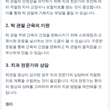
턱 관절의 안정성을 유지하기 위해 치과 전문가의 조언에 따
라 적절한 치아 교정이나 보철치료를 받는 것이 중요합니다.
이를 통해 턱 관절에 가해지는 부담을 줄일 수 있습니다.
2. 턱 관절 근육의 이완
턱 관절 주변 근육의 긴장을 완화시키기 위해 스트레칭과 근
육이완 운동을 실시하는 것이 도움이 될 수 있습니다. 꾸준한
운동을 통해 근육의 긴장을 완화하고 턱 관절의 움직임을 스
무스하게 만들 수 있습니다.
3. 치과 전문가와 상담
턱관절 증상이 심각한 경우 치과 전문가와 상담하여 적절한
치료 계획을 수립하는 것이 필요합니다. 치과 전문가는 환자
의 증상과 상태를 고려하여 최적의 치료 방법을 제안해줄 것
입니다.
정리