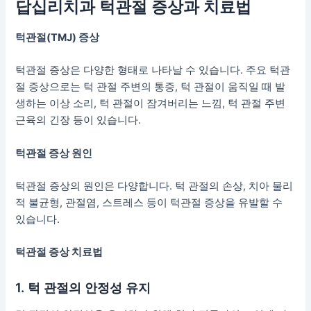
답십리치과 턱관절 증상과 치료법
턱관절(TMJ) 증상
턱관절 증상은 다양한 형태로 나타날 수 있습니다. 주요 턱관
절 증상으로는 턱 관절 주변의 통증, 턱 관절이 움직일 때 발
생하는 이상 소리, 턱 관절이 잠겨버리는 느낌, 턱 관절 주변
근육의 긴장 등이 있습니다.
턱관절 증상 원인
턱관절 증상의 원인은 다양합니다. 턱 관절의 손상, 치아 물리
적 불균형, 관절염, 스트레스 등이 턱관절 증상을 유발할 수
있습니다.
턱관절 증상 치료법
1. 턱 관절의 안정성 유지