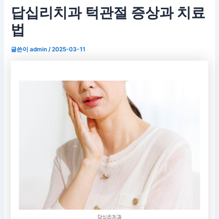
답십리치과 턱관절 증상과 치료
법
글쓴이
admin
/
2025-03-11